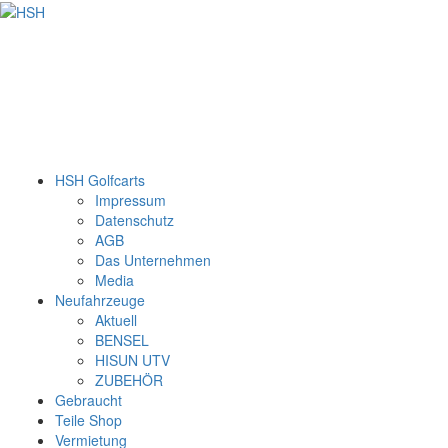
HSH Golfcarts
Impressum
Datenschutz
AGB
Das Unternehmen
Media
Neufahrzeuge
Aktuell
BENSEL
HISUN UTV
ZUBEHÖR
Gebraucht
Teile Shop
Vermietung