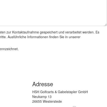
aten zur Kontaktaufnahme gespeichert und verarbeitet werden. Es
itte. Ausführliche Informationen finden Sie in unserer
kennzeichnet.
Adresse
HSH Golfcarts & Gabelstapler GmbH
Neukamp 13
26655 Westerstede