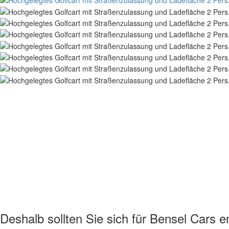
Deshalb sollten Sie sich für Bensel Cars e