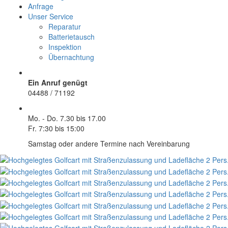
Anfrage
Unser Service
Reparatur
Batterietausch
Inspektion
Übernachtung
Ein Anruf genügt
04488 / 71192
Mo. - Do.
7.30 bis 17.00
Fr.
7:30 bis 15:00
Samstag oder andere Termine nach Vereinbarung