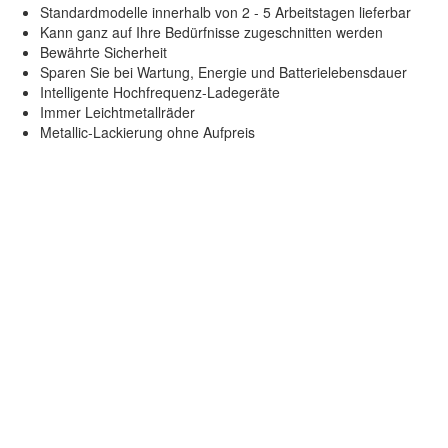
Standardmodelle innerhalb von 2 - 5 Arbeitstagen lieferbar
Kann ganz auf Ihre Bedürfnisse zugeschnitten werden
Bewährte Sicherheit
Sparen Sie bei Wartung, Energie und Batterielebensdauer
Intelligente Hochfrequenz-Ladegeräte
Immer Leichtmetallräder
Metallic-Lackierung ohne Aufpreis