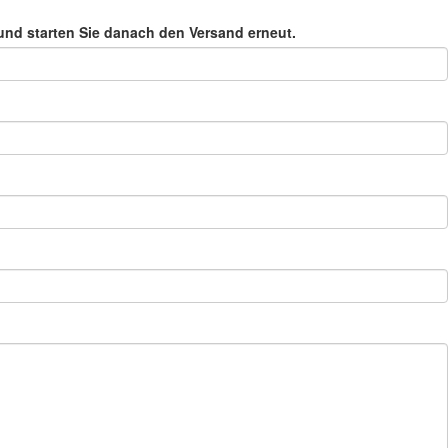
nd starten Sie danach den Versand erneut.