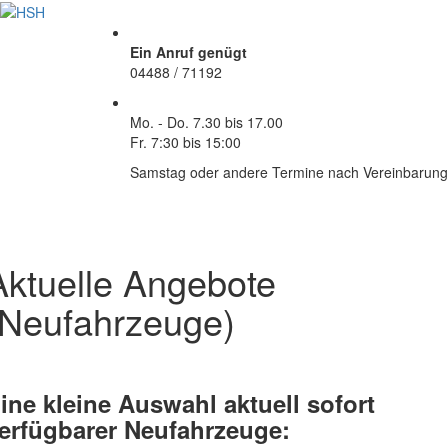
Ein Anruf genügt
04488 / 71192
Mo. - Do.
7.30 bis 17.00
Fr.
7:30 bis 15:00
Samstag oder andere Termine nach Vereinbarung
Aktuelle Angebote
(Neufahrzeuge)
ine kleine Auswahl aktuell sofort
erfügbarer Neufahrzeuge: