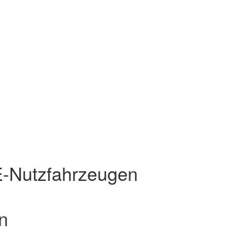
 E-Nutzfahrzeugen
n