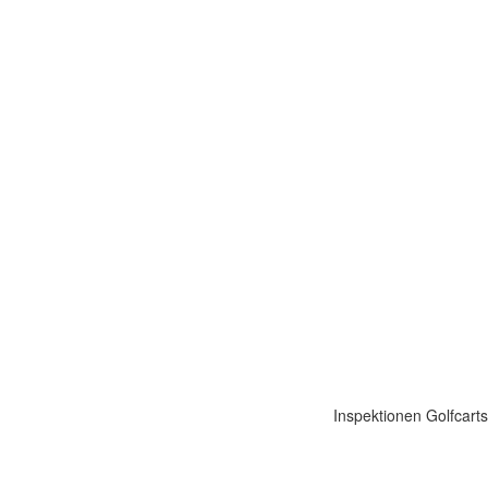
Inspektionen
Golfcarts