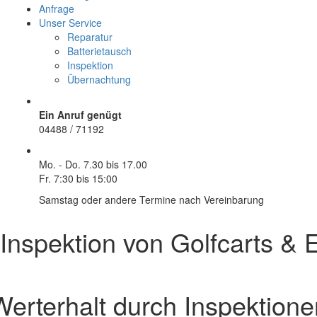
Anfrage
Unser Service
Reparatur
Batterietausch
Inspektion
Übernachtung
Ein Anruf genügt
04488 / 71192
Mo. - Do.
7.30 bis 17.00
Fr.
7:30 bis 15:00
Samstag oder andere Termine nach Vereinbarung
Inspektion von Golfcarts &
Werterhalt durch Inspektione