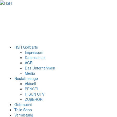
HSH Golfcarts
Impressum
Datenschutz
AGB
Das Unternehmen
Media
Neufahrzeuge
Aktuell
BENSEL
HISUN UTV
ZUBEHÖR
Gebraucht
Teile Shop
Vermietung