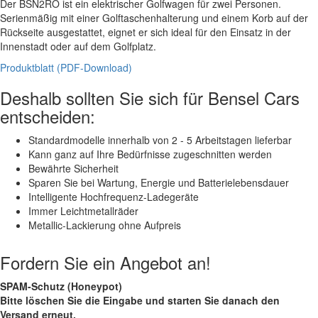
Der BSN2RO ist ein elektrischer Golfwagen für zwei Personen.
Serienmäßig mit einer Golftaschenhalterung und einem Korb auf der
Rückseite ausgestattet, eignet er sich ideal für den Einsatz in der
Innenstadt oder auf dem Golfplatz.
Produktblatt (PDF-Download)
Deshalb sollten Sie sich für Bensel Cars
entscheiden:
Standardmodelle innerhalb von 2 - 5 Arbeitstagen lieferbar
Kann ganz auf Ihre Bedürfnisse zugeschnitten werden
Bewährte Sicherheit
Sparen Sie bei Wartung, Energie und Batterielebensdauer
Intelligente Hochfrequenz-Ladegeräte
Immer Leichtmetallräder
Metallic-Lackierung ohne Aufpreis
Fordern Sie ein Angebot an!
SPAM-Schutz (Honeypot)
Bitte löschen Sie die Eingabe
und starten Sie danach den
Versand erneut.