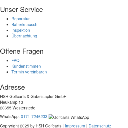
Unser Service
Reparatur
Batterietausch
Inspektion
Übernachtung
Offene Fragen
FAQ
Kundenstimmen
Termin vereinbaren
Adresse
HSH Golfcarts & Gabelstapler GmbH
Neukamp 13
26655 Westerstede
WhatsApp:
0171-7246233
Copryright 2025 by HSH Golfcarts |
Impressum
|
Datenschutz