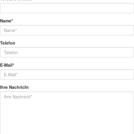
Name*
Telefon
E-Mail*
Ihre Nachricht