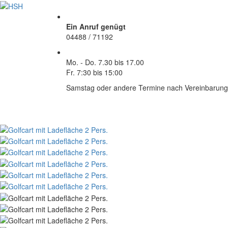
Ein Anruf genügt
04488 / 71192
Mo. - Do.
7.30 bis 17.00
Fr.
7:30 bis 15:00
Samstag oder andere Termine nach Vereinbarung