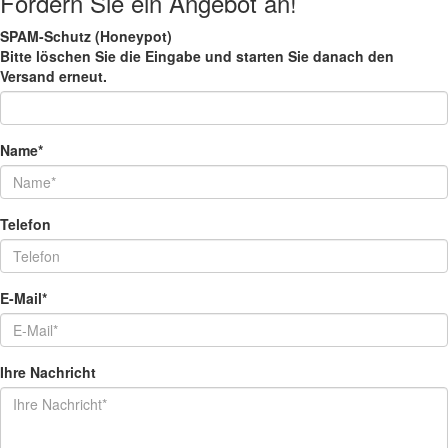
Fordern Sie ein Angebot an!
SPAM-Schutz (Honeypot)
Bitte löschen Sie die Eingabe
und starten Sie danach den
Versand erneut.
Name*
Telefon
E-Mail*
Ihre Nachricht