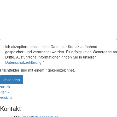
Ich akzeptiere, dass meine Daten zur Kontaktaufnahme
gespeichert und verarbeitet werden. Es erfolgt keine Weitergabe an
Dritte. Ausführliche Informationen finden Sie in unserer
Datenschutzerklärung
.*
Pflichtfelder sind mit einem * gekennzeichnet.
absenden
zurück
iter »
ersicht
Kontakt